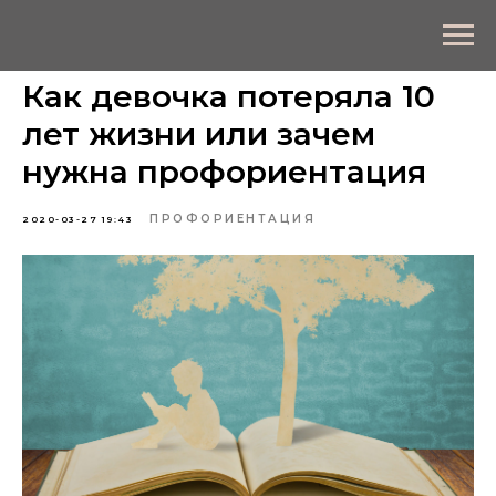
Как девочка потеряла 10
лет жизни или зачем
нужна профориентация
ПРОФОРИЕНТАЦИЯ
2020-03-27 19:43