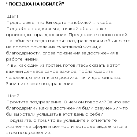
“ПОЕЗДКА НА ЮБИЛЕЙ”
Шаг 1
Представьте, что Вы едете на юбилей … к себе.
Подробно представьте, в какой обстановке
происходит празднование. Представьте своих гостей.
На юбилее всегда говорят поздравления и обычно это
не просто пожелания счастливой жизни, а
благодарности, слова признания за достижения в
работе, жизни.
И вы, как один из гостей, готовитесь сказать в этот
важный день все самое важное, поблагодарить
человека, отметить его достижения и достоинства.
Запишите свое поздравление.
Шаг 2
Прочтите поздравление. О чем он говорил? За что вас
благодарили? Какие достижения были озвучены? Что
бы вы хотели услышать в этот день о себе?
Подумайте, о том, что вы услышите и отметьте те
жизненные сферы и ценности, которые выделяются в
этом поздравлении.