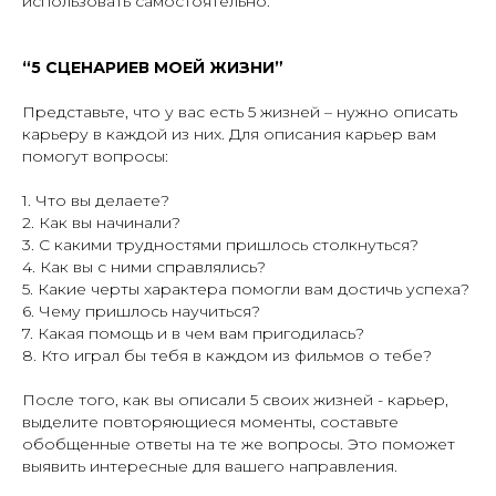
использовать самостоятельно.
“5 СЦЕНАРИЕВ МОЕЙ ЖИЗНИ”
Представьте, что у вас есть 5 жизней – нужно описать
карьеру в каждой из них. Для описания карьер вам
помогут вопросы:
1. Что вы делаете?
2. Как вы начинали?
3. С какими трудностями пришлось столкнуться?
4. Как вы с ними справлялись?
5. Какие черты характера помогли вам достичь успеха?
6. Чему пришлось научиться?
7. Какая помощь и в чем вам пригодилась?
8. Кто играл бы тебя в каждом из фильмов о тебе?
После того, как вы описали 5 своих жизней - карьер,
выделите повторяющиеся моменты, составьте
обобщенные ответы на те же вопросы. Это поможет
выявить интересные для вашего направления.