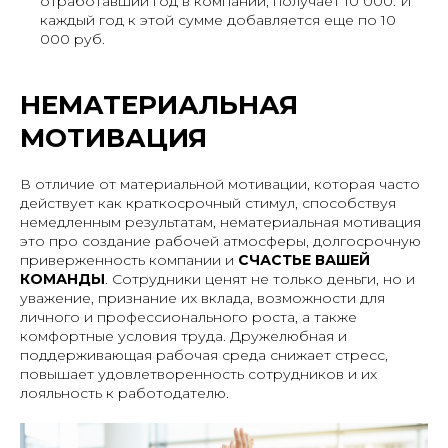
отработавший год в компании, получает 10 000. И
каждый год к этой сумме добавляется еще по 10
000 руб.
НЕМАТЕРИАЛЬНАЯ
МОТИВАЦИЯ
В отличие от материальной мотивации, которая часто
действует как краткосрочный стимул, способствуя
немедленным результатам, нематериальная мотивация
это про создание рабочей атмосферы, долгосрочную
приверженность компании и
СЧАСТЬЕ ВАШЕЙ
КОМАНДЫ
. Сотрудники ценят не только деньги, но и
уважение, признание их вклада, возможности для
личного и профессионального роста, а также
комфортные условия труда. Дружелюбная и
поддерживающая рабочая среда снижает стресс,
повышает удовлетворенность сотрудников и их
лояльность к работодателю.