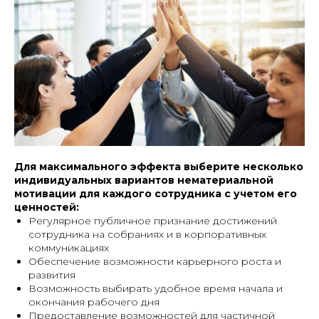
Для максимального эффекта выберите несколько
индивидуальных вариантов нематериальной
мотивации для каждого сотрудника с учетом его
ценностей:
Регулярное публичное признание достижений
сотрудника на собраниях и в корпоративных
коммуникациях
Обеспечение возможности карьерного роста и
развития
Возможность выбирать удобное время начала и
окончания рабочего дня
Предоставление возможностей для частичной