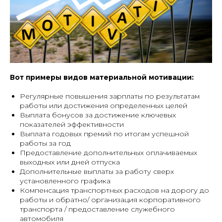
Вот примеры видов материальной мотивации:
Регулярные повышения зарплаты по результатам
работы или достижения определенных целей
Выплата бонусов за достижение ключевых
показателей эффективности
Выплата годовых премий по итогам успешной
работы за год
Предоставление дополнительных оплачиваемых
выходных или дней отпуска
Дополнительные выплаты за работу сверх
установленного графика
Компенсация транспортных расходов на дорогу до
работы и обратно/ организация корпоративного
транспорта / предоставление служебного
автомобиля