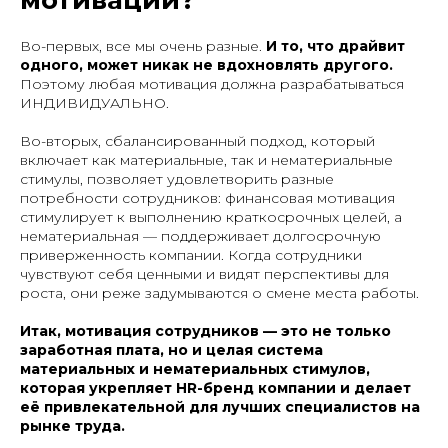
Во-первых, все мы очень разные.
И то, что драйвит
одного, может никак не вдохновлять другого.
Поэтому любая мотивация должна разрабатываться
ИНДИВИДУАЛЬНО.
Во-вторых, сбалансированный подход, который
включает как материальные, так и нематериальные
стимулы, позволяет удовлетворить разные
потребности сотрудников: финансовая мотивация
стимулирует к выполнению краткосрочных целей, а
нематериальная — поддерживает долгосрочную
приверженность компании. Когда сотрудники
чувствуют себя ценными и видят перспективы для
роста, они реже задумываются о смене места работы.
Итак, мотивация сотрудников — это не только
заработная плата, но и целая система
материальных и нематериальных стимулов,
которая укрепляет HR-бренд компании и делает
её привлекательной для лучших специалистов на
рынке труда.