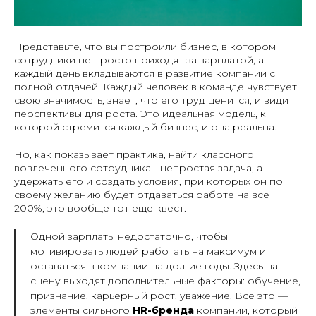
Представьте, что вы построили бизнес, в котором
сотрудники не просто приходят за зарплатой, а
каждый день вкладываются в развитие компании с
полной отдачей. Каждый человек в команде чувствует
свою значимость, знает, что его труд ценится, и видит
перспективы для роста. Это идеальная модель, к
которой стремится каждый бизнес, и она реальна.
Но, как показывает практика, найти классного
вовлеченного сотрудника - непростая задача, а
удержать его и создать условия, при которых он по
своему желанию будет отдаваться работе на все
200%, это вообще тот еще квест.
Одной зарплаты недостаточно, чтобы
мотивировать людей работать на максимум и
оставаться в компании на долгие годы. Здесь на
сцену выходят дополнительные факторы: обучение,
признание, карьерный рост, уважение. Всё это —
элементы сильного
HR-бренда
компании, который