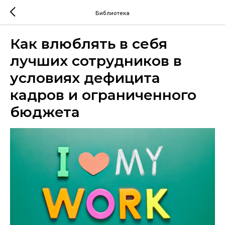
Библиотека
Как влюблять в себя
лучших сотрудников в
условиях дефицита
кадров и ограниченного
бюджета