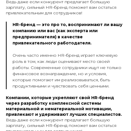
Ведь даже если конкурент предлагает большую
зарплату, сильный HR-бренд поможет вам остаться
привлекательным для сотрудников!
HR-бренд — это про то, воспринимают ли вашу
компанию или вас (как эксперта или
предпринимателя) в качестве
привлекательного работодателя.
Очень часто именно HR-бренд играет ключевую
роль в том, как люди оценивают место своей
работы. Современные сотрудники ищут не только
финансовое вознаграждение, но и условия,
которые помогают им реализовываться, быть
продуктивными и чувствовать себя ценными.
Компании, которые укрепляют свой HR-бренд
через разработку комплексной системы
материальной и нематериальной мотивации,
привлекают и удерживают лучших специалистов.
Ведь даже если конкурент предлагает большую
зарплату, сильный HR-бренд поможет вам остаться
привлекательным для сотрудников!