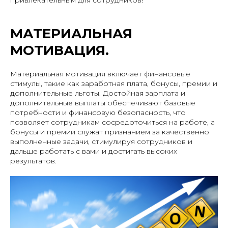
МАТЕРИАЛЬНАЯ
МОТИВАЦИЯ.
Материальная мотивация включает финансовые
стимулы, такие как заработная плата, бонусы, премии и
дополнительные льготы. Достойная зарплата и
дополнительные выплаты обеспечивают базовые
потребности и финансовую безопасность, что
позволяет сотрудникам сосредоточиться на работе, а
бонусы и премии служат признанием за качественно
выполненные задачи, стимулируя сотрудников и
дальше работать с вами и достигать высоких
результатов.