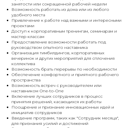
занятости или сокращенной рабочей недели
Возможность работать из дома или из любого
удобного места
Привлечение к работе над важными и интересными
проектами
Доступ к корпоративным тренингам, семинарам и
мастер-классам
Предоставление возможности работать под
руководством опытного наставника
Организация тимбилдингов, корпоративных
вечеринок и других мероприятий для сплочения
коллектива
Возможность брать перерывы по необходимости
Обеспечение комфортного и приятного рабочего
пространства
Возможность встреч с руководителем или
наставником One-to-One
Включение лучших сотрудников в процесс
принятия решений, касающихся их работы
Поощрение и признание инновационных идей и
инициатив сотрудников
Введение программ, таких как "Сотрудник месяца",
для признания усилий и достижений